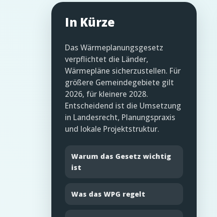
In Kürze
Das Wärmeplanungsgesetz
verpflichtet die Länder,
Wärmepläne sicherzustellen. Für
größere Gemeindegebiete gilt
2026, für kleinere 2028.
Entscheidend ist die Umsetzung
in Landesrecht, Planungspraxis
und lokale Projektstruktur.
Warum das Gesetz wichtig
ist
Was das WPG regelt