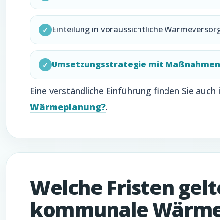
Einteilung in voraussichtliche Wärmeverso
✓
Umsetzungsstrategie mit Maßnahmen 
✓
Eine verständliche Einführung finden Sie auch
Wärmeplanung?
.
Welche Fristen gelt
kommunale Wärme