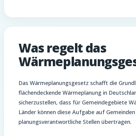
Was regelt das
Wärmeplanungsges
Das Wärmeplanungsgesetz schafft die Grundla
flächendeckende Wärmeplanung in Deutschland
sicherzustellen, dass für Gemeindegebiete Wä
Länder können diese Aufgabe auf Gemeinden
planungsverantwortliche Stellen übertragen.