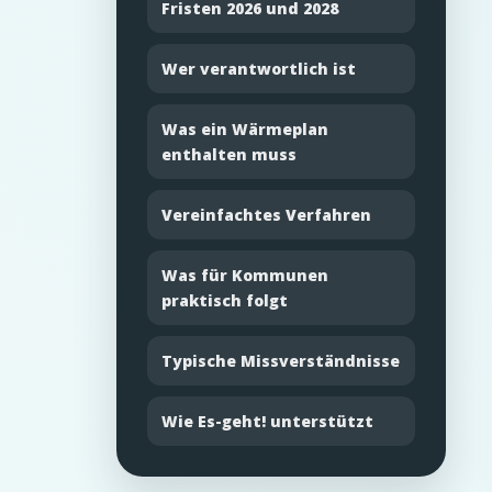
Fristen 2026 und 2028
Wer verantwortlich ist
Was ein Wärmeplan
enthalten muss
Vereinfachtes Verfahren
Was für Kommunen
praktisch folgt
Typische Missverständnisse
Wie Es-geht! unterstützt