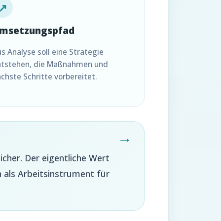
↗
msetzungspfad
s Analyse soll eine Strategie
ntstehen, die Maßnahmen und
chste Schritte vorbereitet.
her. Der eigentliche Wert
 als Arbeitsinstrument für