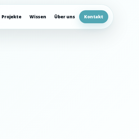
Projekte
Wissen
Über uns
Kontakt