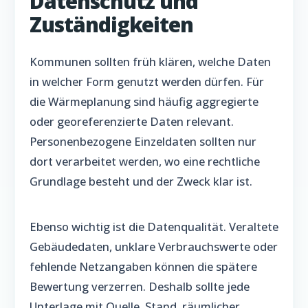
Datenschutz und
Zuständigkeiten
Kommunen sollten früh klären, welche Daten
in welcher Form genutzt werden dürfen. Für
die Wärmeplanung sind häufig aggregierte
oder georeferenzierte Daten relevant.
Personenbezogene Einzeldaten sollten nur
dort verarbeitet werden, wo eine rechtliche
Grundlage besteht und der Zweck klar ist.
Ebenso wichtig ist die Datenqualität. Veraltete
Gebäudedaten, unklare Verbrauchswerte oder
fehlende Netzangaben können die spätere
Bewertung verzerren. Deshalb sollte jede
Unterlage mit Quelle, Stand, räumlicher