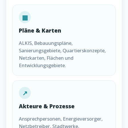
▦
Pläne & Karten
ALKIS, Bebauungspläne,
Sanierungsgebiete, Quartierskonzepte,
Netzkarten, Flächen und
Entwicklungsgebiete.
↗
Akteure & Prozesse
Ansprechpersonen, Energieversorger,
Netzbetreiber, Stadtwerke,