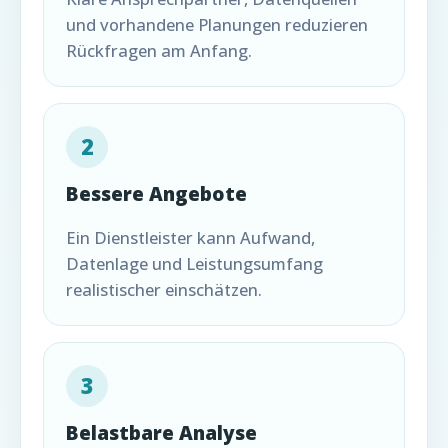
und vorhandene Planungen reduzieren
Rückfragen am Anfang.
2
Bessere Angebote
Ein Dienstleister kann Aufwand,
Datenlage und Leistungsumfang
realistischer einschätzen.
3
Belastbare Analyse