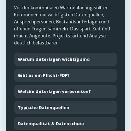
Vor der kommunalen Wärmeplanung sollten
Kommunen die wichtigsten Datenquellen,
Ansprechpersonen, Bestandsunterlagen und
offenen Fragen sammeln. Das spart Zeit und
macht Angebote, Projektstart und Analyse
deutlich belastbarer.
Warum Unterlagen wichtig sind
Gibt es ein Pflicht-PDF?
Welche Unterlagen vorbereiten?
Typische Datenquellen
Datenqualität & Datenschutz