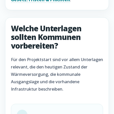
Welche Unterlagen
sollten Kommunen
vorbereiten?
Für den Projektstart sind vor allem Unterlagen
relevant, die den heutigen Zustand der
Wärmeversorgung, die kommunale
Ausgangslage und die vorhandene
Infrastruktur beschreiben.