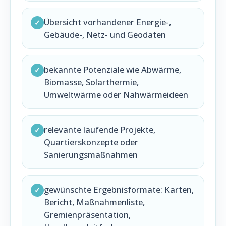
Übersicht vorhandener Energie-,
✓
Gebäude-, Netz- und Geodaten
bekannte Potenziale wie Abwärme,
✓
Biomasse, Solarthermie,
Umweltwärme oder Nahwärmeideen
relevante laufende Projekte,
✓
Quartierskonzepte oder
Sanierungsmaßnahmen
gewünschte Ergebnisformate: Karten,
✓
Bericht, Maßnahmenliste,
Gremienpräsentation,