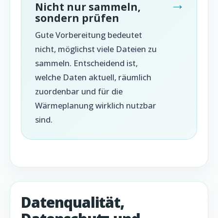
Nicht nur sammeln,
sondern prüfen
Gute Vorbereitung bedeutet
nicht, möglichst viele Dateien zu
sammeln. Entscheidend ist,
welche Daten aktuell, räumlich
zuordenbar und für die
Wärmeplanung wirklich nutzbar
sind.
Datenqualität,