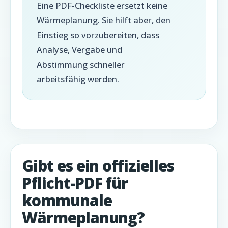
Eine PDF-Checkliste ersetzt keine
Wärmeplanung. Sie hilft aber, den
Einstieg so vorzubereiten, dass
Analyse, Vergabe und
Abstimmung schneller
arbeitsfähig werden.
Gibt es ein offizielles
Pflicht-PDF für
kommunale
Wärmeplanung?