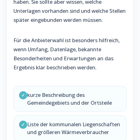
haben. Sie sollte aber wissen, welche
Unterlagen vorhanden sind und welche Stellen
später eingebunden werden müssen.
Für die Anbieterwahl ist besonders hilfreich,
wenn Umfang, Datenlage, bekannte
Besonderheiten und Erwartungen an das
Ergebnis klar beschrieben werden.
kurze Beschreibung des
✓
Gemeindegebiets und der Ortsteile
Liste der kommunalen Liegenschaften
✓
und größeren Wärmeverbraucher