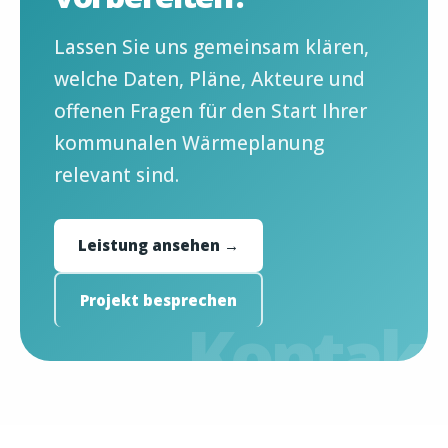
Lassen Sie uns gemeinsam klären,
welche Daten, Pläne, Akteure und
offenen Fragen für den Start Ihrer
kommunalen Wärmeplanung
relevant sind.
Leistung ansehen →
Projekt besprechen