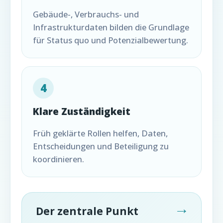
Gebäude-, Verbrauchs- und
Infrastrukturdaten bilden die Grundlage
für Status quo und Potenzialbewertung.
4
Klare Zuständigkeit
Früh geklärte Rollen helfen, Daten,
Entscheidungen und Beteiligung zu
koordinieren.
Der zentrale Punkt