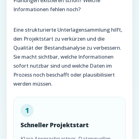
Planungen existieren schon? Welche
Informationen fehlen noch?
Eine strukturierte Unterlagensammlung hilft,
den Projektstart zu verkürzen und die
Qualität der Bestandsanalyse zu verbessern.
Sie macht sichtbar, welche Informationen
sofort nutzbar sind und welche Daten im
Prozess noch beschafft oder plausibilisiert
werden müssen.
1
Schneller Projektstart
Klare Ansprechpartner, Datenquellen