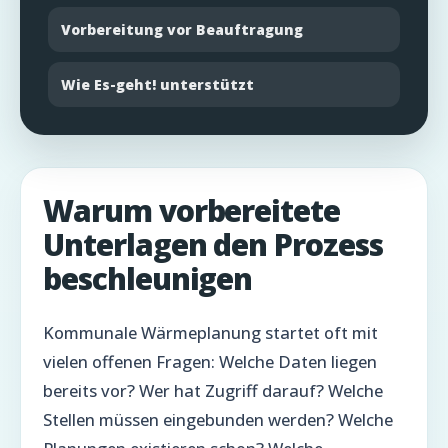
Vorbereitung vor Beauftragung
Wie Es-geht! unterstützt
Warum vorbereitete
Unterlagen den Prozess
beschleunigen
Kommunale Wärmeplanung startet oft mit
vielen offenen Fragen: Welche Daten liegen
bereits vor? Wer hat Zugriff darauf? Welche
Stellen müssen eingebunden werden? Welche