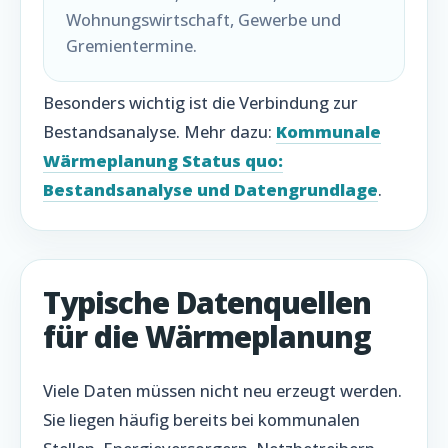
Wohnungswirtschaft, Gewerbe und
Gremientermine.
Besonders wichtig ist die Verbindung zur
Bestandsanalyse. Mehr dazu:
Kommunale
Wärmeplanung Status quo:
Bestandsanalyse und Datengrundlage
.
Typische Datenquellen
für die Wärmeplanung
Viele Daten müssen nicht neu erzeugt werden.
Sie liegen häufig bereits bei kommunalen