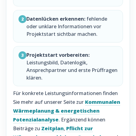
Datenlücken erkennen:
fehlende
2
oder unklare Informationen vor
Projektstart sichtbar machen.
Projektstart vorbereiten:
3
Leistungsbild, Datenlogik,
Ansprechpartner und erste Prüffragen
klären.
Für konkrete Leistungsinformationen finden
Sie mehr auf unserer Seite zur
Kommunalen
Wärmeplanung & energetischen
Potenzialanalyse
. Ergänzend können
Beiträge zu
Zeitplan
,
Pflicht zur