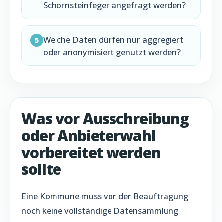
Schornsteinfeger angefragt werden?
Welche Daten dürfen nur aggregiert
5
oder anonymisiert genutzt werden?
Was vor Ausschreibung
oder Anbieterwahl
vorbereitet werden
sollte
Eine Kommune muss vor der Beauftragung
noch keine vollständige Datensammlung