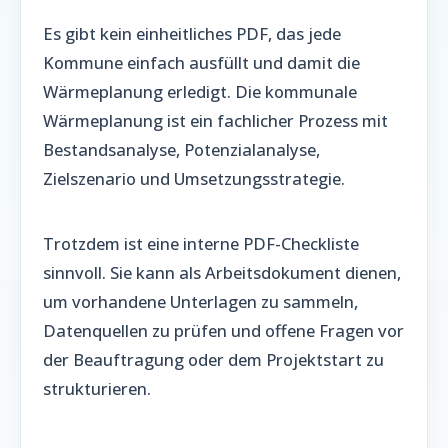
Es gibt kein einheitliches PDF, das jede
Kommune einfach ausfüllt und damit die
Wärmeplanung erledigt. Die kommunale
Wärmeplanung ist ein fachlicher Prozess mit
Bestandsanalyse, Potenzialanalyse,
Zielszenario und Umsetzungsstrategie.
Trotzdem ist eine interne PDF-Checkliste
sinnvoll. Sie kann als Arbeitsdokument dienen,
um vorhandene Unterlagen zu sammeln,
Datenquellen zu prüfen und offene Fragen vor
der Beauftragung oder dem Projektstart zu
strukturieren.