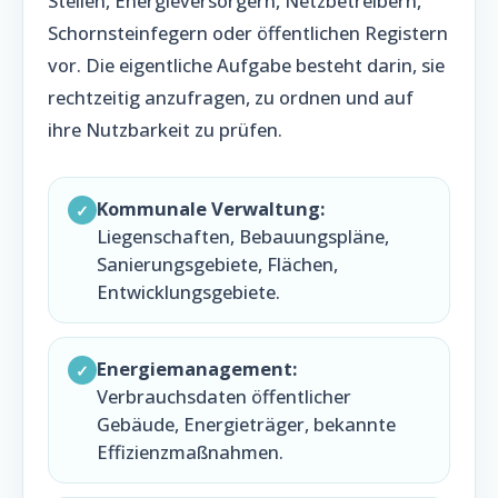
Stellen, Energieversorgern, Netzbetreibern,
Schornsteinfegern oder öffentlichen Registern
vor. Die eigentliche Aufgabe besteht darin, sie
rechtzeitig anzufragen, zu ordnen und auf
ihre Nutzbarkeit zu prüfen.
Kommunale Verwaltung:
✓
Liegenschaften, Bebauungspläne,
Sanierungsgebiete, Flächen,
Entwicklungsgebiete.
Energiemanagement:
✓
Verbrauchsdaten öffentlicher
Gebäude, Energieträger, bekannte
Effizienzmaßnahmen.