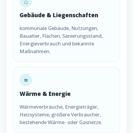
⌂
Gebäude & Liegenschaften
kommunale Gebäude, Nutzungen,
Baualter, Flächen, Sanierungsstand,
Energieverbrauch und bekannte
Maßnahmen.
≈
Wärme & Energie
Wärmeverbräuche, Energieträger,
Heizsysteme, größere Verbraucher,
bestehende Wärme- oder Gasnetze.