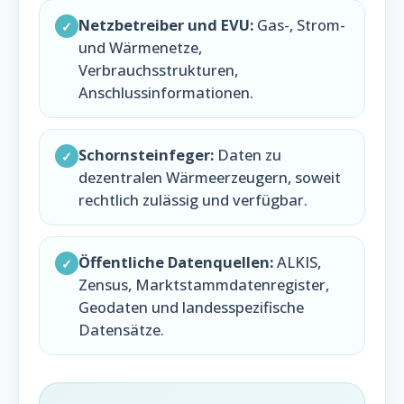
Netzbetreiber und EVU:
Gas-, Strom-
✓
und Wärmenetze,
Verbrauchsstrukturen,
Anschlussinformationen.
Schornsteinfeger:
Daten zu
✓
dezentralen Wärmeerzeugern, soweit
rechtlich zulässig und verfügbar.
Öffentliche Datenquellen:
ALKIS,
✓
Zensus, Marktstammdatenregister,
Geodaten und landesspezifische
Datensätze.