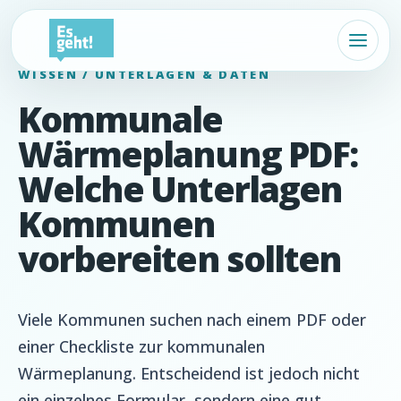
WISSEN / UNTERLAGEN & DATEN
Kommunale
Wärmeplanung PDF:
Welche Unterlagen
Kommunen
vorbereiten sollten
Viele Kommunen suchen nach einem PDF oder
einer Checkliste zur kommunalen
Wärmeplanung. Entscheidend ist jedoch nicht
ein einzelnes Formular, sondern eine gut