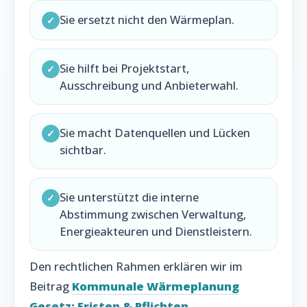
Sie ersetzt nicht den Wärmeplan.
✓
Sie hilft bei Projektstart,
✓
Ausschreibung und Anbieterwahl.
Sie macht Datenquellen und Lücken
✓
sichtbar.
Sie unterstützt die interne
✓
Abstimmung zwischen Verwaltung,
Energieakteuren und Dienstleistern.
Den rechtlichen Rahmen erklären wir im
Beitrag
Kommunale Wärmeplanung
Gesetz: Fristen & Pflichten
.