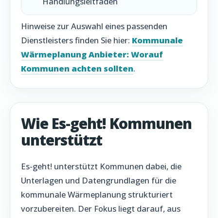
Handlungsleitfaden
Hinweise zur Auswahl eines passenden
Dienstleisters finden Sie hier:
Kommunale
Wärmeplanung Anbieter: Worauf
Kommunen achten sollten
.
Wie Es-geht! Kommunen
unterstützt
Es-geht! unterstützt Kommunen dabei, die
Unterlagen und Datengrundlagen für die
kommunale Wärmeplanung strukturiert
vorzubereiten. Der Fokus liegt darauf, aus