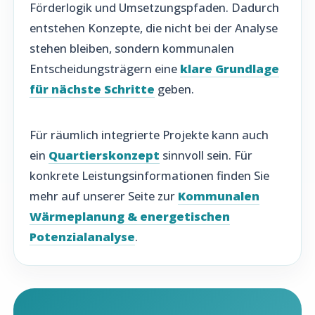
Förderlogik und Umsetzungspfaden. Dadurch
entstehen Konzepte, die nicht bei der Analyse
stehen bleiben, sondern kommunalen
Entscheidungsträgern eine
klare Grundlage
für nächste Schritte
geben.
Für räumlich integrierte Projekte kann auch
ein
Quartierskonzept
sinnvoll sein. Für
konkrete Leistungsinformationen finden Sie
mehr auf unserer Seite zur
Kommunalen
Wärmeplanung & energetischen
Potenzialanalyse
.