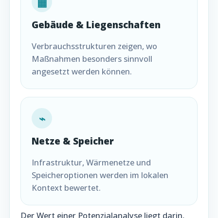
▦
Gebäude & Liegenschaften
Verbrauchsstrukturen zeigen, wo
Maßnahmen besonders sinnvoll
angesetzt werden können.
⌁
Netze & Speicher
Infrastruktur, Wärmenetze und
Speicheroptionen werden im lokalen
Kontext bewertet.
Der Wert einer Potenzialanalyse liegt darin,