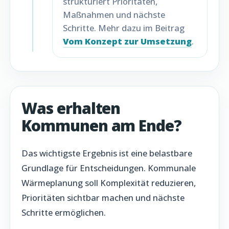
strukturiert Prioritäten,
Maßnahmen und nächste
Schritte. Mehr dazu im Beitrag
Vom Konzept zur Umsetzung
.
Was erhalten
Kommunen am Ende?
Das wichtigste Ergebnis ist eine belastbare
Grundlage für Entscheidungen. Kommunale
Wärmeplanung soll Komplexität reduzieren,
Prioritäten sichtbar machen und nächste
Schritte ermöglichen.