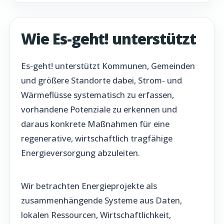
Wie Es-geht! unterstützt
Es-geht! unterstützt Kommunen, Gemeinden
und größere Standorte dabei, Strom- und
Wärmeflüsse systematisch zu erfassen,
vorhandene Potenziale zu erkennen und
daraus konkrete Maßnahmen für eine
regenerative, wirtschaftlich tragfähige
Energieversorgung abzuleiten.
Wir betrachten Energieprojekte als
zusammenhängende Systeme aus Daten,
lokalen Ressourcen, Wirtschaftlichkeit,