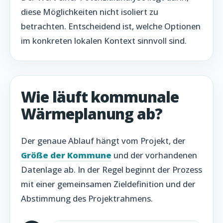
diese Möglichkeiten nicht isoliert zu
betrachten. Entscheidend ist, welche Optionen
im konkreten lokalen Kontext sinnvoll sind.
Wie läuft kommunale
Wärmeplanung ab?
Der genaue Ablauf hängt vom Projekt, der
Größe der Kommune
und der vorhandenen
Datenlage ab. In der Regel beginnt der Prozess
mit einer gemeinsamen Zieldefinition und der
Abstimmung des Projektrahmens.