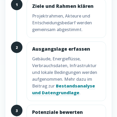
1
Ziele und Rahmen klären
Projektrahmen, Akteure und
Entscheidungsbedarf werden
gemeinsam abgestimmt.
2
Ausgangslage erfassen
Gebäude, Energieflüsse,
Verbrauchsdaten, Infrastruktur
und lokale Bedingungen werden
aufgenommen. Mehr dazu im
Beitrag zur
Bestandsanalyse
und Datengrundlage
.
3
Potenziale bewerten