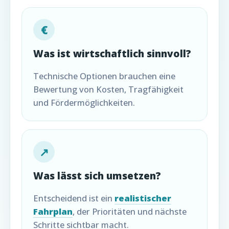
€
Was ist wirtschaftlich sinnvoll?
Technische Optionen brauchen eine
Bewertung von Kosten, Tragfähigkeit
und Fördermöglichkeiten.
↗
Was lässt sich umsetzen?
Entscheidend ist ein
realistischer
Fahrplan
, der Prioritäten und nächste
Schritte sichtbar macht.