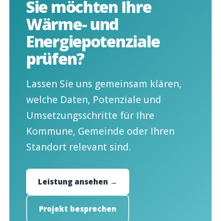
Sie möchten Ihre
Wärme- und
Energiepotenziale
prüfen?
Lassen Sie uns gemeinsam klären,
welche Daten, Potenziale und
Umsetzungsschritte für Ihre
Kommune, Gemeinde oder Ihren
Standort relevant sind.
Leistung ansehen →
Projekt besprechen