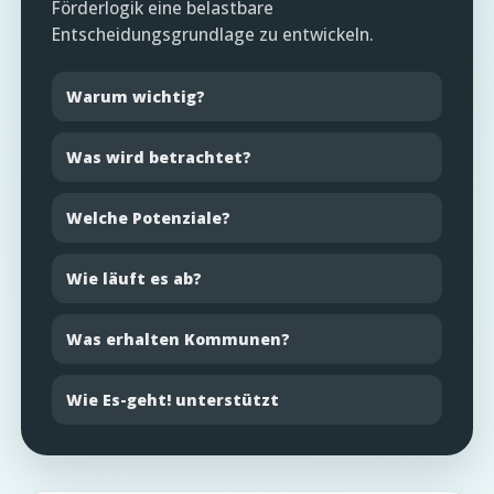
Förderlogik eine belastbare
Entscheidungsgrundlage zu entwickeln.
Warum wichtig?
Was wird betrachtet?
Welche Potenziale?
Wie läuft es ab?
Was erhalten Kommunen?
Wie Es-geht! unterstützt