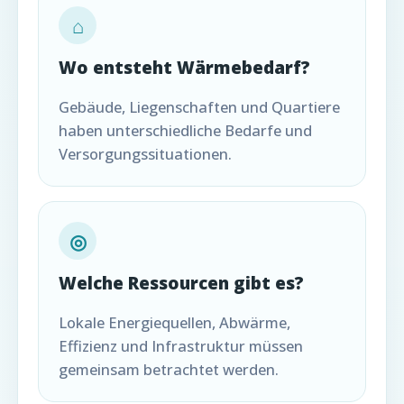
⌂
Wo entsteht Wärmebedarf?
Gebäude, Liegenschaften und Quartiere
haben unterschiedliche Bedarfe und
Versorgungssituationen.
◎
Welche Ressourcen gibt es?
Lokale Energiequellen, Abwärme,
Effizienz und Infrastruktur müssen
gemeinsam betrachtet werden.