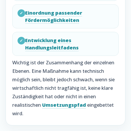
Einordnung passender
✓
Fördermöglichkeiten
Entwicklung eines
✓
Handlungsleitfadens
Wichtig ist der Zusammenhang der einzelnen
Ebenen. Eine Maßnahme kann technisch
möglich sein, bleibt jedoch schwach, wenn sie
wirtschaftlich nicht tragfähig ist, keine klare
Zuständigkeit hat oder nicht in einen
realistischen
Umsetzungspfad
eingebettet
wird.