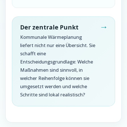
Der zentrale Punkt
Kommunale Wärmeplanung
liefert nicht nur eine Übersicht. Sie
schafft eine
Entscheidungsgrundlage: Welche
Maßnahmen sind sinnvoll, in
welcher Reihenfolge können sie
umgesetzt werden und welche
Schritte sind lokal realistisch?