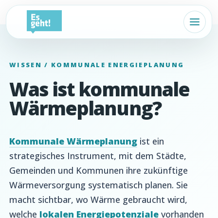
WISSEN / KOMMUNALE ENERGIEPLANUNG
Was ist kommunale
Wärmeplanung?
Kommunale Wärmeplanung
ist ein
strategisches Instrument, mit dem Städte,
Gemeinden und Kommunen ihre zukünftige
Wärmeversorgung systematisch planen. Sie
macht sichtbar, wo Wärme gebraucht wird,
welche
lokalen Energiepotenziale
vorhanden