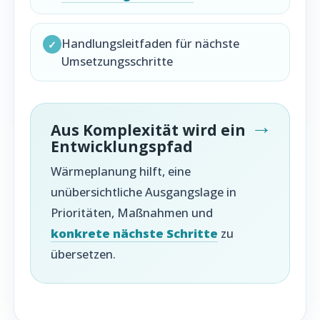
Handlungsleitfaden für nächste
✓
Umsetzungsschritte
Aus Komplexität wird ein
Entwicklungspfad
Wärmeplanung hilft, eine
unübersichtliche Ausgangslage in
Prioritäten, Maßnahmen und
konkrete nächste Schritte
zu
übersetzen.