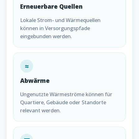
Erneuerbare Quellen
Lokale Strom- und Wärmequellen
können in Versorgungspfade
eingebunden werden.
≈
Abwärme
Ungenutzte Wärmeströme können für
Quartiere, Gebäude oder Standorte
relevant werden.