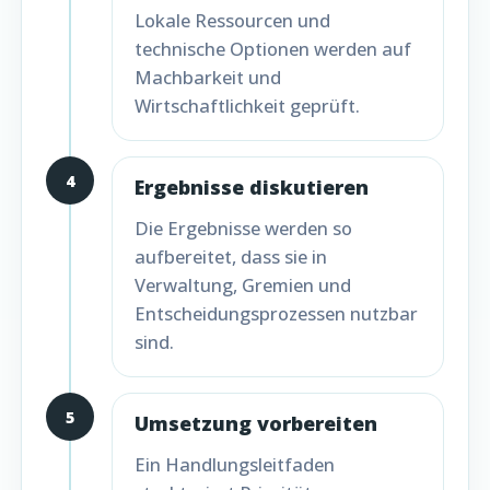
Lokale Ressourcen und
technische Optionen werden auf
Machbarkeit und
Wirtschaftlichkeit geprüft.
4
Ergebnisse diskutieren
Die Ergebnisse werden so
aufbereitet, dass sie in
Verwaltung, Gremien und
Entscheidungsprozessen nutzbar
sind.
5
Umsetzung vorbereiten
Ein Handlungsleitfaden