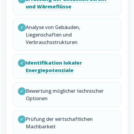
und Wärmeflüsse
Analyse von Gebäuden,
✓
Liegenschaften und
Verbrauchsstrukturen
Identifikation lokaler
✓
Energiepotenziale
Bewertung möglicher technischer
✓
Optionen
Prüfung der wirtschaftlichen
✓
Machbarkeit