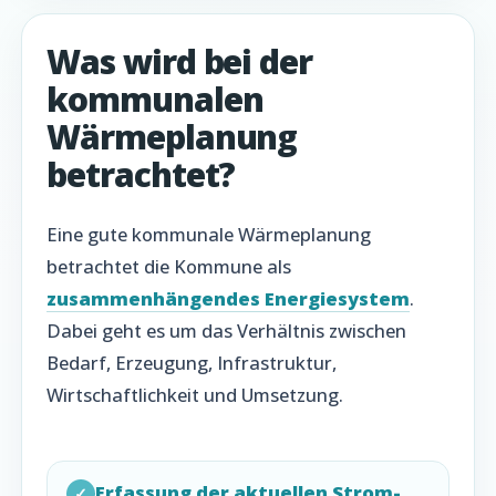
Was wird bei der
kommunalen
Wärmeplanung
betrachtet?
Eine gute kommunale Wärmeplanung
betrachtet die Kommune als
zusammenhängendes Energiesystem
.
Dabei geht es um das Verhältnis zwischen
Bedarf, Erzeugung, Infrastruktur,
Wirtschaftlichkeit und Umsetzung.
Erfassung der aktuellen Strom-
✓