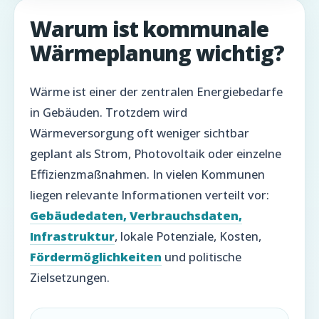
Warum ist kommunale
Wärmeplanung wichtig?
Wärme ist einer der zentralen Energiebedarfe
in Gebäuden. Trotzdem wird
Wärmeversorgung oft weniger sichtbar
geplant als Strom, Photovoltaik oder einzelne
Effizienzmaßnahmen. In vielen Kommunen
liegen relevante Informationen verteilt vor:
Gebäudedaten, Verbrauchsdaten,
Infrastruktur
, lokale Potenziale, Kosten,
Fördermöglichkeiten
und politische
Zielsetzungen.