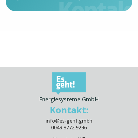
Energiesysteme GmbH
Kontakt:
info@es-geht.gmbh
0049 8772 9296