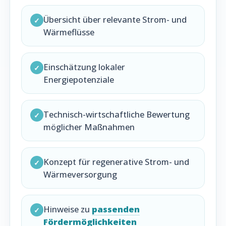
Übersicht über relevante Strom- und
✓
Wärmeflüsse
Einschätzung lokaler
✓
Energiepotenziale
Technisch-wirtschaftliche Bewertung
✓
möglicher Maßnahmen
Konzept für regenerative Strom- und
✓
Wärmeversorgung
Hinweise zu
passenden
✓
Fördermöglichkeiten