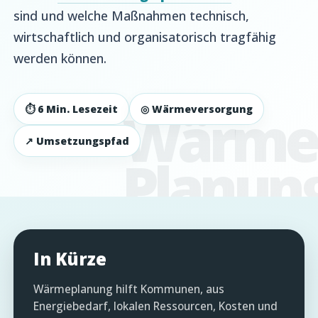
sind und welche Maßnahmen technisch,
wirtschaftlich und organisatorisch tragfähig
werden können.
⏱ 6 Min. Lesezeit
◎ Wärmeversorgung
↗ Umsetzungspfad
In Kürze
Wärmeplanung hilft Kommunen, aus
Energiebedarf, lokalen Ressourcen, Kosten und