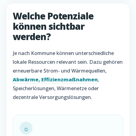
Welche Potenziale
können sichtbar
werden?
Je nach Kommune können unterschiedliche
lokale Ressourcen relevant sein. Dazu gehören
erneuerbare Strom- und Wärmequellen,
Abwärme, Effizienzmaßnahmen
,
Speicherlösungen, Wärmenetze oder
dezentrale Versorgungslösungen.
☼