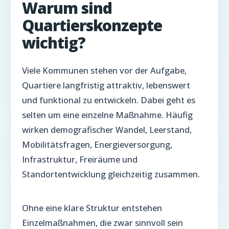
Warum sind
Quartierskonzepte
wichtig?
Viele Kommunen stehen vor der Aufgabe,
Quartiere langfristig attraktiv, lebenswert
und funktional zu entwickeln. Dabei geht es
selten um eine einzelne Maßnahme. Häufig
wirken demografischer Wandel, Leerstand,
Mobilitätsfragen, Energieversorgung,
Infrastruktur, Freiräume und
Standortentwicklung gleichzeitig zusammen.
Ohne eine klare Struktur entstehen
Einzelmaßnahmen, die zwar sinnvoll sein