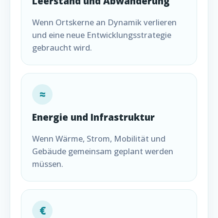
Leerstand und Abwanderung
Wenn Ortskerne an Dynamik verlieren
und eine neue Entwicklungsstrategie
gebraucht wird.
≈
Energie und Infrastruktur
Wenn Wärme, Strom, Mobilität und
Gebäude gemeinsam geplant werden
müssen.
€