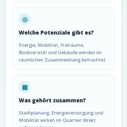
◎
Welche Potenziale gibt es?
Energie, Mobilität, Freiräume,
Biodiversität und Gebäude werden im
räumlichen Zusammenhang betrachtet.
▦
Was gehört zusammen?
Stadtplanung, Energieversorgung und
Mobilität wirken im Quartier direkt