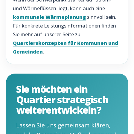
und Wärmeflüssen liegt, kann auch eine
kommunale Wärmeplanung
sinnvoll sein.
Für konkrete Leistungsinformationen finden
Sie mehr auf unserer Seite zu
Quartierskonzepten für Kommunen und
Gemeinden
.
Sie möchten ein
Quartier strategisch
weiterentwickeln?
Lassen Sie uns gemeinsam klären,