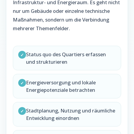
Infrastruktur- und Energieraum. Es geht nicht
nur um Gebäude oder einzelne technische
Maßnahmen, sondern um die Verbindung
mehrerer Themenfelder.
Status quo des Quartiers erfassen
✓
und strukturieren
Energieversorgung und lokale
✓
Energiepotenziale betrachten
Stadtplanung, Nutzung und räumliche
✓
Entwicklung einordnen