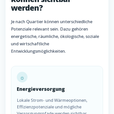
werden?
Je nach Quartier können unterschiedliche
Potenziale relevant sein. Dazu gehören
energetische, räumliche, ökologische, soziale
und wirtschaftliche
Entwicklungsmöglichkeiten.
☼
Energieversorgung
Lokale Strom- und Wärmeoptionen,
Effizienzpotenziale und mögliche
Versorgungspfade werden sichtbar.