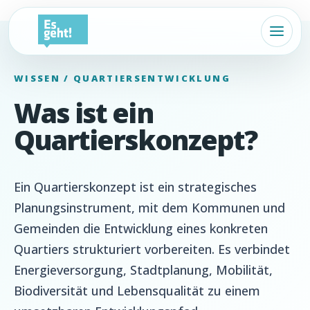
WISSEN / QUARTIERSENTWICKLUNG
Was ist ein
Quartierskonzept?
Ein Quartierskonzept ist ein strategisches
Planungsinstrument, mit dem Kommunen und
Gemeinden die Entwicklung eines konkreten
Quartiers strukturiert vorbereiten. Es verbindet
Energieversorgung, Stadtplanung, Mobilität,
Biodiversität und Lebensqualität zu einem