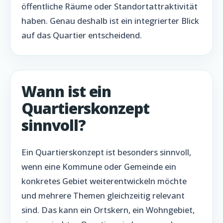
öffentliche Räume oder Standortattraktivität
haben. Genau deshalb ist ein integrierter Blick
auf das Quartier entscheidend.
Wann ist ein
Quartierskonzept
sinnvoll?
Ein Quartierskonzept ist besonders sinnvoll,
wenn eine Kommune oder Gemeinde ein
konkretes Gebiet weiterentwickeln möchte
und mehrere Themen gleichzeitig relevant
sind. Das kann ein Ortskern, ein Wohngebiet,