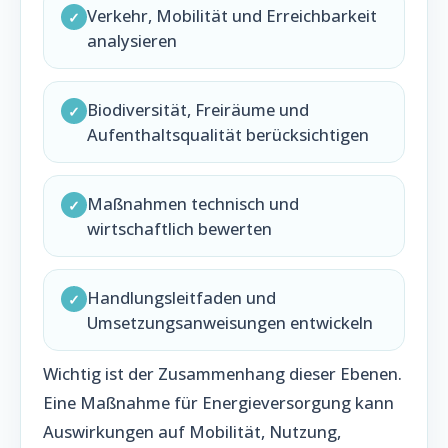
Verkehr, Mobilität und Erreichbarkeit
✓
analysieren
Biodiversität, Freiräume und
✓
Aufenthaltsqualität berücksichtigen
Maßnahmen technisch und
✓
wirtschaftlich bewerten
Handlungsleitfaden und
✓
Umsetzungsanweisungen entwickeln
Wichtig ist der Zusammenhang dieser Ebenen.
Eine Maßnahme für Energieversorgung kann
Auswirkungen auf Mobilität, Nutzung,