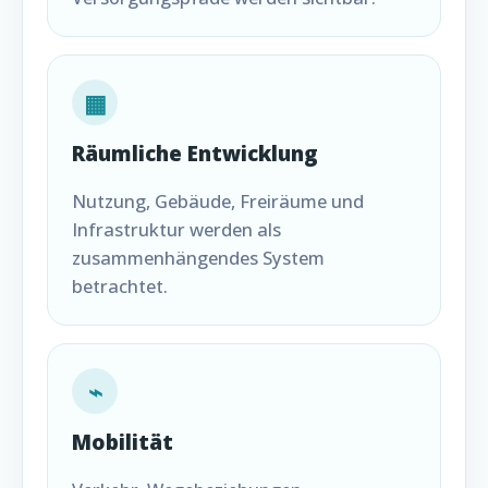
▦
Räumliche Entwicklung
Nutzung, Gebäude, Freiräume und
Infrastruktur werden als
zusammenhängendes System
betrachtet.
⌁
Mobilität