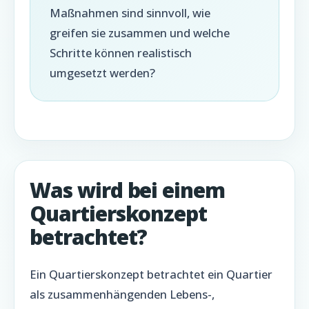
Maßnahmen sind sinnvoll, wie
greifen sie zusammen und welche
Schritte können realistisch
umgesetzt werden?
Was wird bei einem
Quartierskonzept
betrachtet?
Ein Quartierskonzept betrachtet ein Quartier
als zusammenhängenden Lebens-,