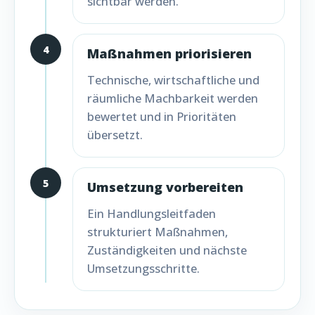
sichtbar werden.
4
Maßnahmen priorisieren
Technische, wirtschaftliche und
räumliche Machbarkeit werden
bewertet und in Prioritäten
übersetzt.
5
Umsetzung vorbereiten
Ein Handlungsleitfaden
strukturiert Maßnahmen,
Zuständigkeiten und nächste
Umsetzungsschritte.