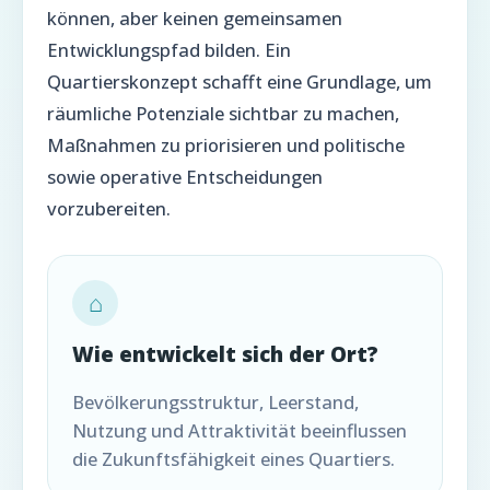
können, aber keinen gemeinsamen
Entwicklungspfad bilden. Ein
Quartierskonzept schafft eine Grundlage, um
räumliche Potenziale sichtbar zu machen,
Maßnahmen zu priorisieren und politische
sowie operative Entscheidungen
vorzubereiten.
⌂
Wie entwickelt sich der Ort?
Bevölkerungsstruktur, Leerstand,
Nutzung und Attraktivität beeinflussen
die Zukunftsfähigkeit eines Quartiers.