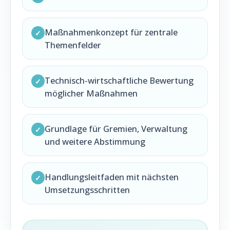
Maßnahmenkonzept für zentrale
✓
Themenfelder
Technisch-wirtschaftliche Bewertung
✓
möglicher Maßnahmen
Grundlage für Gremien, Verwaltung
✓
und weitere Abstimmung
Handlungsleitfaden mit nächsten
✓
Umsetzungsschritten