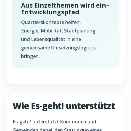
Aus Einzelthemen wird ein
Entwicklungspfad
Quartierskonzepte helfen,
Energie, Mobilität, Stadtplanung
und Lebensqualität in eine
gemeinsame Umsetzungslogik zu
bringen.
Wie Es-geht! unterstützt
Es-geht! unterstützt Kommunen und
Gemeinden dabei, den Status quo eines