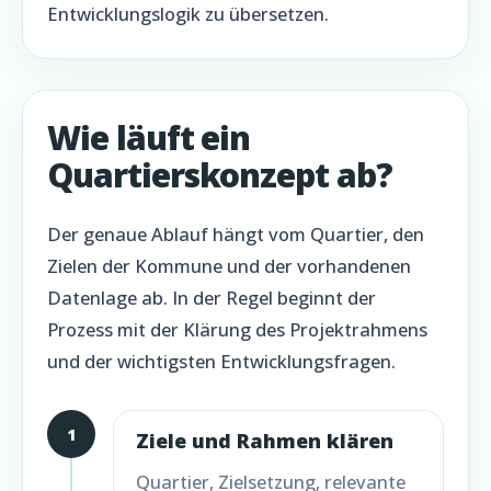
Entwicklungslogik zu übersetzen.
Wie läuft ein
Quartierskonzept ab?
Der genaue Ablauf hängt vom Quartier, den
Zielen der Kommune und der vorhandenen
Datenlage ab. In der Regel beginnt der
Prozess mit der Klärung des Projektrahmens
und der wichtigsten Entwicklungsfragen.
1
Ziele und Rahmen klären
Quartier, Zielsetzung, relevante