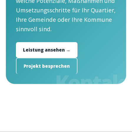
welche Potenziale, Maßnahmen und
Umsetzungsschritte für Ihr Quartier,
Ihre Gemeinde oder Ihre Kommune
sinnvoll sind.
Leistung ansehen →
Projekt besprechen