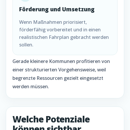
Förderung und Umsetzung
Wenn Maßnahmen priorisiert,
förderfähig vorbereitet und in einen
realistischen Fahrplan gebracht werden
sollen.
Gerade kleinere Kommunen profitieren von
einer strukturierten Vorgehensweise, weil
begrenzte Ressourcen gezielt eingesetzt
werden müssen.
Welche Potenziale
können sichtbar