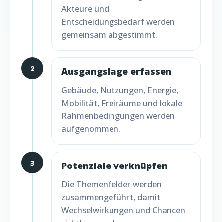
Akteure und
Entscheidungsbedarf werden
gemeinsam abgestimmt.
2
Ausgangslage erfassen
Gebäude, Nutzungen, Energie,
Mobilität, Freiräume und lokale
Rahmenbedingungen werden
aufgenommen.
3
Potenziale verknüpfen
Die Themenfelder werden
zusammengeführt, damit
Wechselwirkungen und Chancen