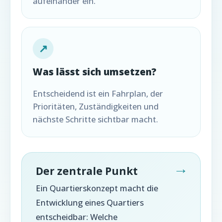
aufeinander ein.
↗
Was lässt sich umsetzen?
Entscheidend ist ein Fahrplan, der
Prioritäten, Zuständigkeiten und
nächste Schritte sichtbar macht.
Der zentrale Punkt
Ein Quartierskonzept macht die
Entwicklung eines Quartiers
entscheidbar: Welche