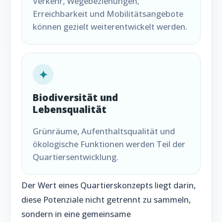
Verkehr, Wegebeziehungen,
Erreichbarkeit und Mobilitätsangebote
können gezielt weiterentwickelt werden.
✦
Biodiversität und
Lebensqualität
Grünräume, Aufenthaltsqualität und
ökologische Funktionen werden Teil der
Quartiersentwicklung.
Der Wert eines Quartierskonzepts liegt darin,
diese Potenziale nicht getrennt zu sammeln,
sondern in eine gemeinsame