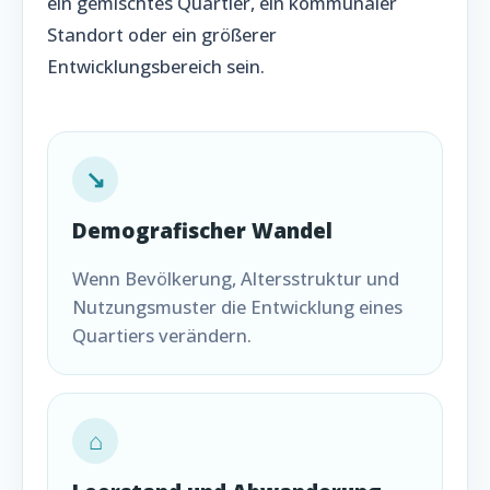
ein gemischtes Quartier, ein kommunaler
Standort oder ein größerer
Entwicklungsbereich sein.
↘
Demografischer Wandel
Wenn Bevölkerung, Altersstruktur und
Nutzungsmuster die Entwicklung eines
Quartiers verändern.
⌂