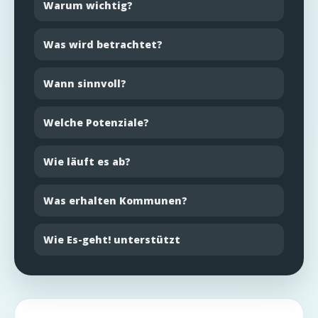
Warum wichtig?
Was wird betrachtet?
Wann sinnvoll?
Welche Potenziale?
Wie läuft es ab?
Was erhalten Kommunen?
Wie Es-geht! unterstützt