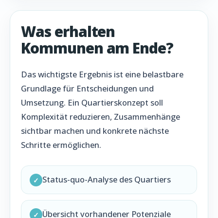
Was erhalten
Kommunen am Ende?
Das wichtigste Ergebnis ist eine belastbare
Grundlage für Entscheidungen und
Umsetzung. Ein Quartierskonzept soll
Komplexität reduzieren, Zusammenhänge
sichtbar machen und konkrete nächste
Schritte ermöglichen.
Status-quo-Analyse des Quartiers
✓
Übersicht vorhandener Potenziale
✓