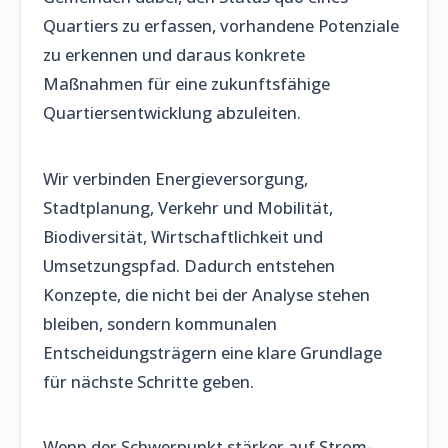
Quartiers zu erfassen, vorhandene Potenziale
zu erkennen und daraus konkrete
Maßnahmen für eine zukunftsfähige
Quartiersentwicklung abzuleiten.
Wir verbinden Energieversorgung,
Stadtplanung, Verkehr und Mobilität,
Biodiversität, Wirtschaftlichkeit und
Umsetzungspfad. Dadurch entstehen
Konzepte, die nicht bei der Analyse stehen
bleiben, sondern kommunalen
Entscheidungsträgern eine klare Grundlage
für nächste Schritte geben.
Wenn der Schwerpunkt stärker auf Strom-