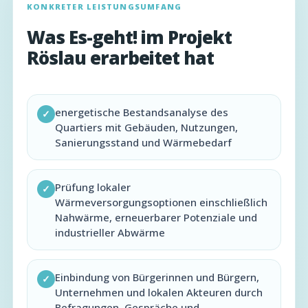
KONKRETER LEISTUNGSUMFANG
Was Es-geht! im Projekt
Röslau erarbeitet hat
energetische Bestandsanalyse des
✓
Quartiers mit Gebäuden, Nutzungen,
Sanierungsstand und Wärmebedarf
Prüfung lokaler
✓
Wärmeversorgungsoptionen einschließlich
Nahwärme, erneuerbarer Potenziale und
industrieller Abwärme
Einbindung von Bürgerinnen und Bürgern,
✓
Unternehmen und lokalen Akteuren durch
Befragungen, Gespräche und