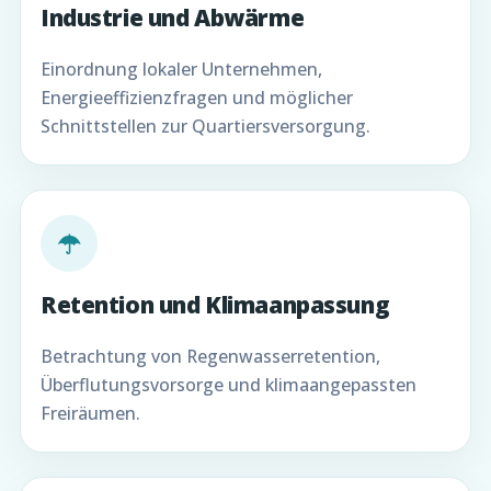
Industrie und Abwärme
Einordnung lokaler Unternehmen,
Energieeffizienzfragen und möglicher
Schnittstellen zur Quartiersversorgung.
☂
Retention und Klimaanpassung
Betrachtung von Regenwasserretention,
Überflutungsvorsorge und klimaangepassten
Freiräumen.