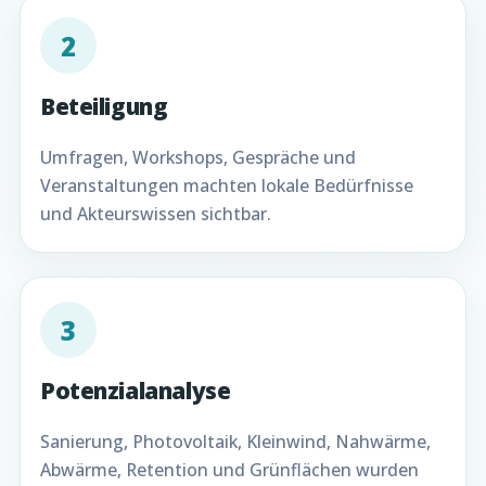
2
Beteiligung
Umfragen, Workshops, Gespräche und
Veranstaltungen machten lokale Bedürfnisse
und Akteurswissen sichtbar.
3
Potenzialanalyse
Sanierung, Photovoltaik, Kleinwind, Nahwärme,
Abwärme, Retention und Grünflächen wurden