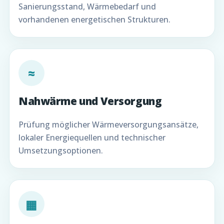
Sanierungsstand, Wärmebedarf und
vorhandenen energetischen Strukturen.
≈
Nahwärme und Versorgung
Prüfung möglicher Wärmeversorgungsansätze,
lokaler Energiequellen und technischer
Umsetzungsoptionen.
▦