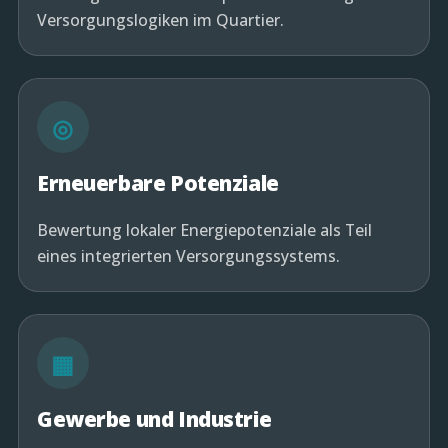
Versorgungslogiken im Quartier.
◎
Erneuerbare Potenziale
Bewertung lokaler Energiepotenziale als Teil
eines integrierten Versorgungssystems.
▦
Gewerbe und Industrie