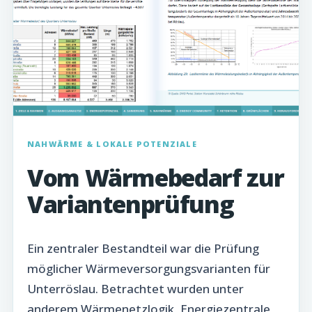
NAHWÄRME & LOKALE POTENZIALE
Vom Wärmebedarf zur
Variantenprüfung
Ein zentraler Bestandteil war die Prüfung
möglicher Wärmeversorgungsvarianten für
Unterröslau. Betrachtet wurden unter
anderem Wärmenetzlogik, Energiezentrale,