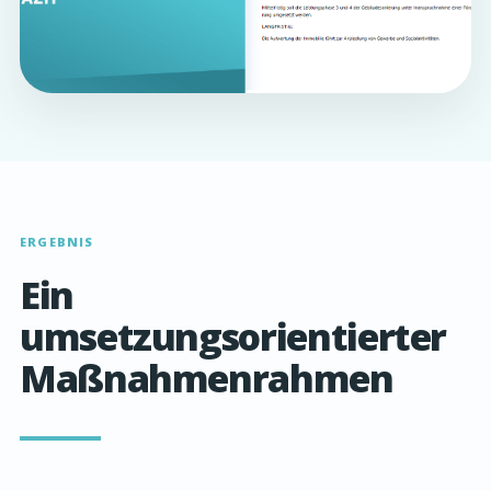
ERGEBNIS
Ein
umsetzungsorientierter
Maßnahmenrahmen