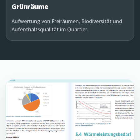
Grünräume
Aufwertung von Freiräumen, Biodiversität und
Aufenthaltsqualität im Quartier.