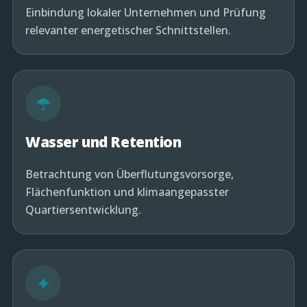
Einbindung lokaler Unternehmen und Prüfung
relevanter energetischer Schnittstellen.
☂
Wasser und Retention
Betrachtung von Überflutungsvorsorge,
Flächenfunktion und klimaangepasster
Quartiersentwicklung.
✦