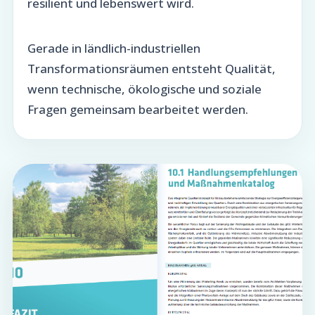
resilient und lebenswert wird.
Gerade in ländlich-industriellen
Transformationsräumen entsteht Qualität,
wenn technische, ökologische und soziale
Fragen gemeinsam bearbeitet werden.