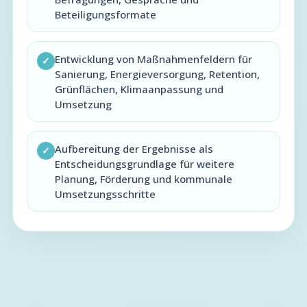
Beteiligungsformate
Entwicklung von Maßnahmenfeldern für
✓
Sanierung, Energieversorgung, Retention,
Grünflächen, Klimaanpassung und
Umsetzung
Aufbereitung der Ergebnisse als
✓
Entscheidungsgrundlage für weitere
Planung, Förderung und kommunale
Umsetzungsschritte