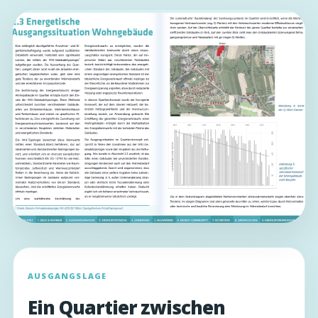
AUSGANGSLAGE
Ein Quartier zwischen