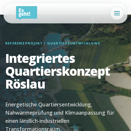
REFERENZPROJEKT / QUARTIERSENTWICKLUNG
Integriertes
Quartierskonzept
Röslau
Energetische Quartiersentwicklung,
Nahwärmeprüfung und Klimaanpassung für
einen ländlich-industriellen
Transformationsraum.