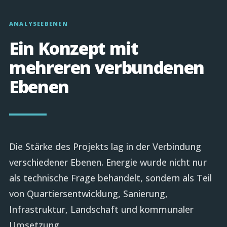
ANALYSEEBENEN
Ein Konzept mit
mehreren verbundenen
Ebenen
Die Stärke des Projekts lag in der Verbindung
verschiedener Ebenen. Energie wurde nicht nur
als technische Frage behandelt, sondern als Teil
von Quartiersentwicklung, Sanierung,
Infrastruktur, Landschaft und kommunaler
Umsetzung.