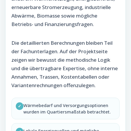
erneuerbare Stromerzeugung, industrielle
Abwärme, Biomasse sowie mögliche
Betriebs- und Finanzierungsfragen.
Die detaillierten Berechnungen bleiben Teil
der Fachunterlagen. Auf der Projektseite
zeigen wir bewusst die methodische Logik
und die übertragbare Expertise, ohne interne
Annahmen, Trassen, Kostentabellen oder
Variantenrechnungen offenzulegen.
Wärmebedarf und Versorgungsoptionen
✓
wurden im Quartiersmaßstab betrachtet.
Lokale Energiequellen und mögliche