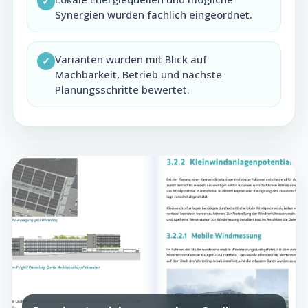
✓
Synergien wurden fachlich eingeordnet.
Varianten wurden mit Blick auf
✓
Machbarkeit, Betrieb und nächste
Planungsschritte bewertet.