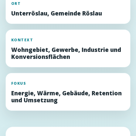
ORT
Unterröslau, Gemeinde Röslau
KONTEXT
Wohngebiet, Gewerbe, Industrie und
Konversionsflächen
FOKUS
Energie, Wärme, Gebäude, Retention
und Umsetzung