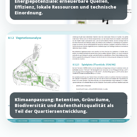
Energiepotenziale: erneuerbare Quellen,
Effizienz, lokale Ressourcen und technische
Einordnung.
Klimaanpassung: Retention, Grünräume,
Biodiversität und Aufenthaltsqualität als
Teil der Quartiersentwicklung.