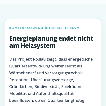
KLIMAANPASSUNG & ÖFFENTLICHER RAUM
Energieplanung endet nicht
am Heizsystem
Das Projekt Röslau zeigt, dass energetische
Quartiersentwicklung weiter reicht als
Wärmebedarf und Versorgungstechnik.
Retention, Überflutungsvorsorge,
Grünflächen, Biodiversität, Spielräume,
Mobilität und Aufenthaltsqualität
beeinflussen, ob ein Quartier langfristig