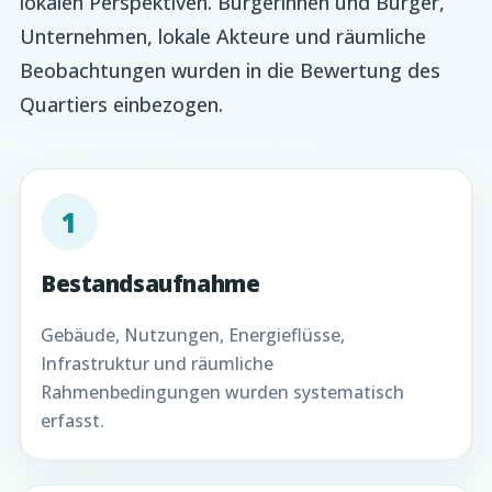
lokalen Perspektiven. Bürgerinnen und Bürger,
Unternehmen, lokale Akteure und räumliche
Beobachtungen wurden in die Bewertung des
Quartiers einbezogen.
1
Bestandsaufnahme
Gebäude, Nutzungen, Energieflüsse,
Infrastruktur und räumliche
Rahmenbedingungen wurden systematisch
erfasst.