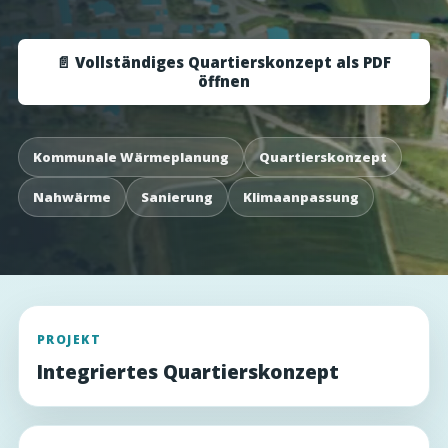
📄 Vollständiges Quartierskonzept als PDF
öffnen
Kommunale Wärmeplanung
Quartierskonzept
Nahwärme
Sanierung
Klimaanpassung
PROJEKT
Integriertes Quartierskonzept