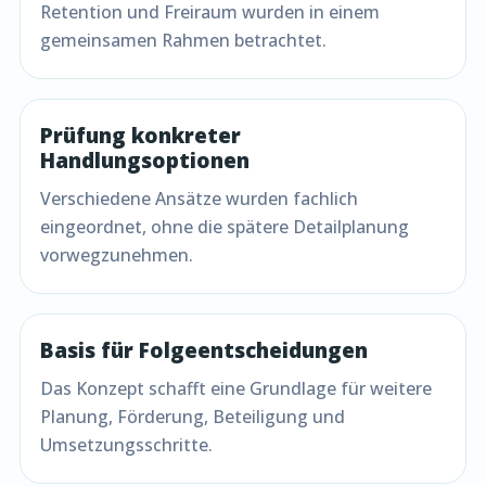
Retention und Freiraum wurden in einem
gemeinsamen Rahmen betrachtet.
Prüfung konkreter
Handlungsoptionen
Verschiedene Ansätze wurden fachlich
eingeordnet, ohne die spätere Detailplanung
vorwegzunehmen.
Basis für Folgeentscheidungen
Das Konzept schafft eine Grundlage für weitere
Planung, Förderung, Beteiligung und
Umsetzungsschritte.