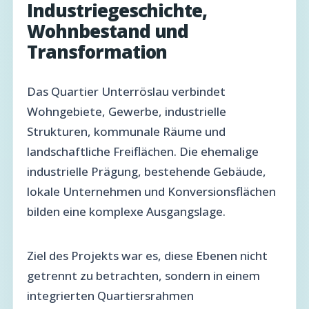
Industriegeschichte,
Wohnbestand und
Transformation
Das Quartier Unterröslau verbindet
Wohngebiete, Gewerbe, industrielle
Strukturen, kommunale Räume und
landschaftliche Freiflächen. Die ehemalige
industrielle Prägung, bestehende Gebäude,
lokale Unternehmen und Konversionsflächen
bilden eine komplexe Ausgangslage.
Ziel des Projekts war es, diese Ebenen nicht
getrennt zu betrachten, sondern in einem
integrierten Quartiersrahmen