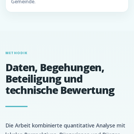
Gemeinde.
METHODIK
Daten, Begehungen,
Beteiligung und
technische Bewertung
Die Arbeit kombinierte quantitative Analyse mit