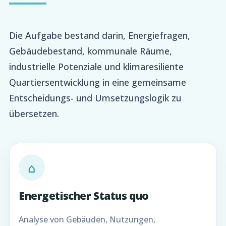
Die Aufgabe bestand darin, Energiefragen,
Gebäudebestand, kommunale Räume,
industrielle Potenziale und klimaresiliente
Quartiersentwicklung in eine gemeinsame
Entscheidungs- und Umsetzungslogik zu
übersetzen.
⌂
Energetischer Status quo
Analyse von Gebäuden, Nutzungen,