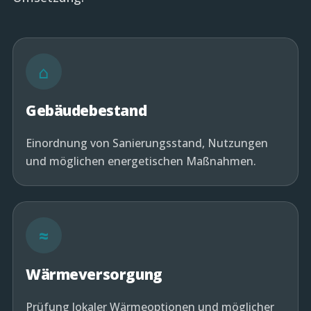
⌂
Gebäudebestand
Einordnung von Sanierungsstand, Nutzungen
und möglichen energetischen Maßnahmen.
≈
Wärmeversorgung
Prüfung lokaler Wärmeoptionen und möglicher