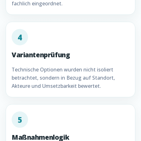
fachlich eingeordnet.
4
Variantenprüfung
Technische Optionen wurden nicht isoliert
betrachtet, sondern in Bezug auf Standort,
Akteure und Umsetzbarkeit bewertet.
5
Maßnahmenlogik