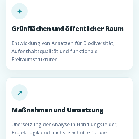
✦
Grünflächen und öffentlicher Raum
Entwicklung von Ansätzen für Biodiversität,
Aufenthaltsqualität und funktionale
Freiraumstrukturen.
↗
Maßnahmen und Umsetzung
Übersetzung der Analyse in Handlungsfelder,
Projektlogik und nächste Schritte für die