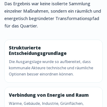
Das Ergebnis war keine isolierte Sammlung
einzelner Maßnahmen, sondern ein räumlich und
energetisch begründeter Transformationspfad
für das Quartier.
Strukturierte
Entscheidungsgrundlage
Die Ausgangslage wurde so aufbereitet, dass
kommunale Akteure technische und räumliche
Optionen besser einordnen können.
Verbindung von Energie und Raum
Wärme, Gebäude, Industrie, Grünflächen,