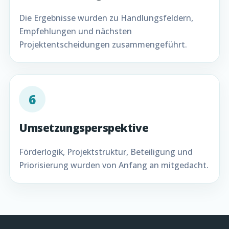
Die Ergebnisse wurden zu Handlungsfeldern,
Empfehlungen und nächsten
Projektentscheidungen zusammengeführt.
6
Umsetzungsperspektive
Förderlogik, Projektstruktur, Beteiligung und
Priorisierung wurden von Anfang an mitgedacht.