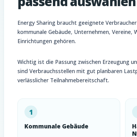
passend auswählen
Energy Sharing braucht geeignete Verbraucher
kommunale Gebäude, Unternehmen, Vereine, W
Einrichtungen gehören.
Wichtig ist die Passung zwischen Erzeugung un
sind Verbrauchsstellen mit gut planbaren Lastp
verlässlicher Teilnahmebereitschaft.
1
Kommunale Gebäude
H
N