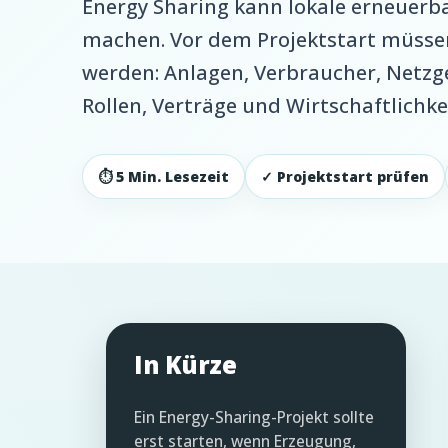
Energy Sharing kann lokale erneue
machen. Vor dem Projektstart müsse
werden: Anlagen, Verbraucher, Netzg
Rollen, Verträge und Wirtschaftlichkei
⏱ 5 Min. Lesezeit
✓ Projektstart prüfen
In Kürze
Ein Energy-Sharing-Projekt sollte
erst starten, wenn Erzeugung,