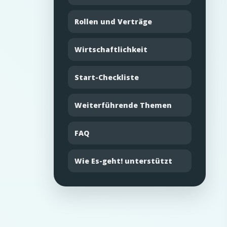
Rollen und Verträge
Wirtschaftlichkeit
Start-Checkliste
Weiterführende Themen
FAQ
Wie Es-geht! unterstützt