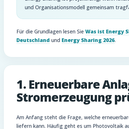
und Organisationsmodell gemeinsam tragfä
Für die Grundlagen lesen Sie
Was ist Energy 
Deutschland
und
Energy Sharing 2026
.
1. Erneuerbare Anl
Stromerzeugung pr
Am Anfang steht die Frage, welche erneuerbar
liefern kann. Häufig geht es um Photovoltaik