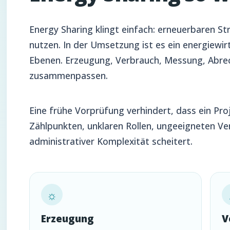
Energy Sharing klingt einfach: erneuerbaren 
nutzen. In der Umsetzung ist es ein energiewi
Ebenen. Erzeugung, Verbrauch, Messung, Abr
zusammenpassen.
Eine frühe Vorprüfung verhindert, dass ein Pro
Zählpunkten, unklaren Rollen, ungeeigneten Ve
administrativer Komplexität scheitert.
☼
Erzeugung
V