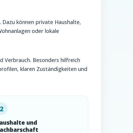
. Dazu können private Haushalte,
ohnanlagen oder lokale
d Verbrauch. Besonders hilfreich
rofilen, klaren Zuständigkeiten und
2
aushalte und
achbarschaft