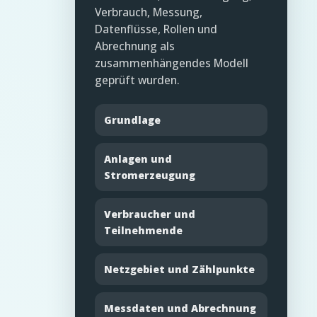
Verbrauch, Messung,
Datenflüsse, Rollen und
Abrechnung als
zusammenhängendes Modell
geprüft wurden.
Grundlage
Anlagen und
Stromerzeugung
Verbraucher und
Teilnehmende
Netzgebiet und Zählpunkte
Messdaten und Abrechnung